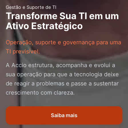
Gestão e Suporte de TI
Transforme Sua TI em um
Ativo Estratégico
Operação, suporte e governança para uma
TI previsível.
A Accio estrutura, acompanha e evolui a
sua operação para que a tecnologia deixe
de reagir a problemas e passe a sustentar
crescimento com clareza.
Saiba mais