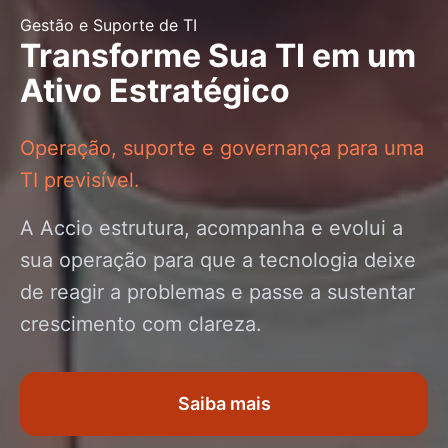
Gestão e Suporte de TI
Transforme Sua TI em um
Ativo Estratégico
Operação, suporte e governança para uma
TI previsível.
A Accio estrutura, acompanha e evolui a
sua operação para que a tecnologia deixe
de reagir a problemas e passe a sustentar
crescimento com clareza.
Saiba mais